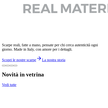
Scarpe reali, fatte a mano, pensate per chi cerca autenticità ogni
giorno. Made in Italy, con amore per i dettagli.
Scopri le nostre scarpe
La nostra storia
Novità in vetrina
Vedi tutte