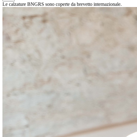
Le calzature BNGRS sono coperte da brevetto internazionale.