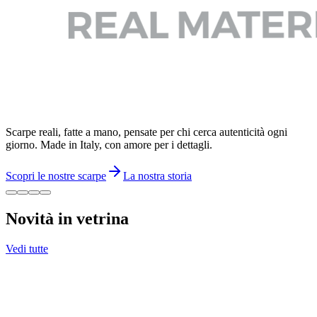
Scarpe reali, fatte a mano, pensate per chi cerca autenticità ogni
giorno. Made in Italy, con amore per i dettagli.
Scopri le nostre scarpe
La nostra storia
Novità in vetrina
Vedi tutte