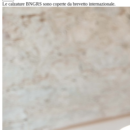
Le calzature BNGRS sono coperte da brevetto internazionale.