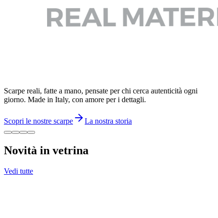
Scarpe reali, fatte a mano, pensate per chi cerca autenticità ogni
giorno. Made in Italy, con amore per i dettagli.
Scopri le nostre scarpe
La nostra storia
Novità in vetrina
Vedi tutte