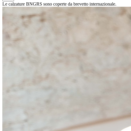
Le calzature BNGRS sono coperte da brevetto internazionale.