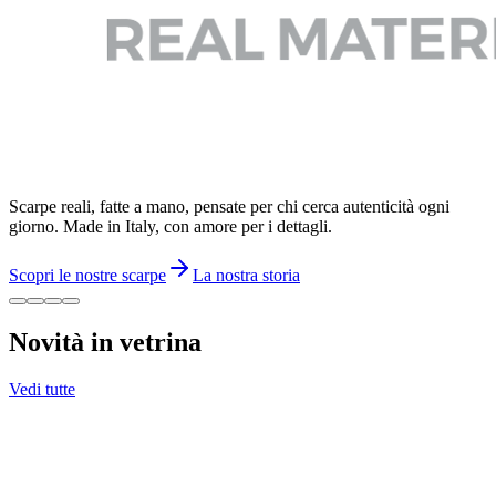
Scarpe reali, fatte a mano, pensate per chi cerca autenticità ogni
giorno. Made in Italy, con amore per i dettagli.
Scopri le nostre scarpe
La nostra storia
Novità in vetrina
Vedi tutte