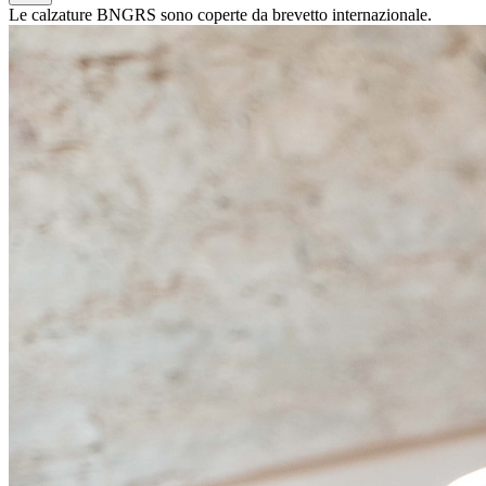
Le calzature BNGRS sono coperte da brevetto internazionale.