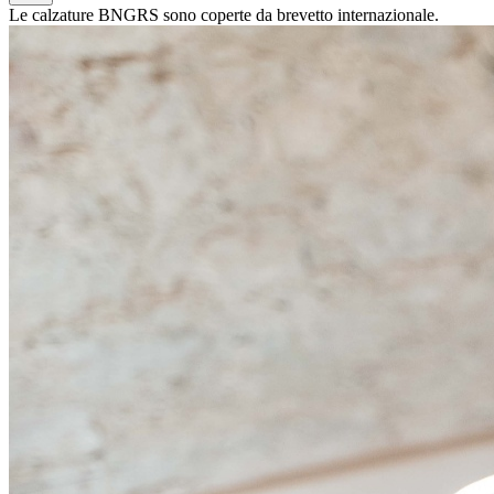
Le calzature BNGRS sono coperte da brevetto internazionale.