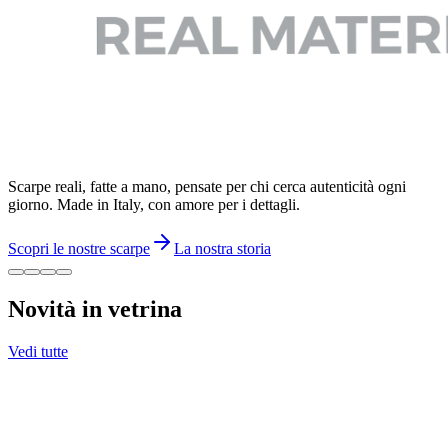
Scarpe reali, fatte a mano, pensate per chi cerca autenticità ogni
giorno. Made in Italy, con amore per i dettagli.
Scopri le nostre scarpe
La nostra storia
Novità in vetrina
Vedi tutte