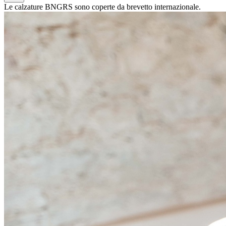
Le calzature BNGRS sono coperte da brevetto internazionale.