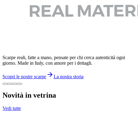
Scarpe reali, fatte a mano, pensate per chi cerca autenticità ogni
giorno. Made in Italy, con amore per i dettagli.
Scopri le nostre scarpe
La nostra storia
Novità in vetrina
Vedi tutte