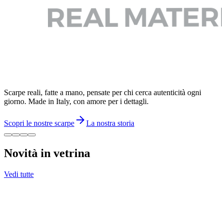
Scarpe reali, fatte a mano, pensate per chi cerca autenticità ogni
giorno. Made in Italy, con amore per i dettagli.
Scopri le nostre scarpe
La nostra storia
Novità in vetrina
Vedi tutte