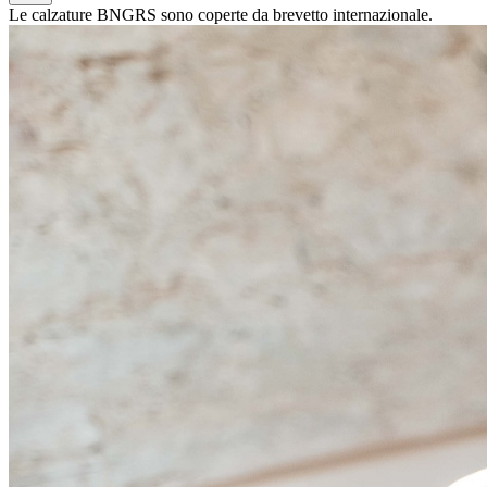
Le calzature BNGRS sono coperte da brevetto internazionale.